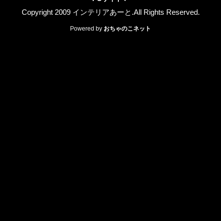
Copyright 2009 インテリアあーと.All Rights Reserved.
Powered by
おちゃのこネット