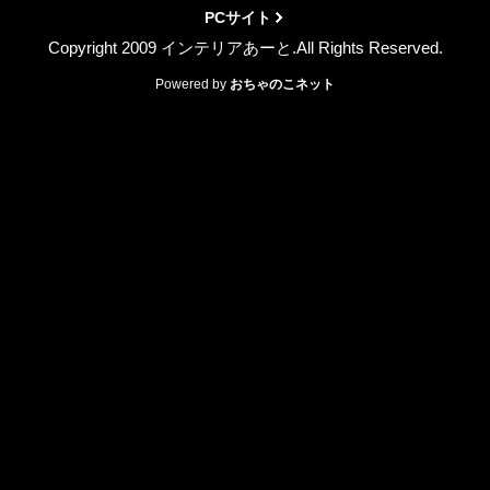
PCサイト
Copyright 2009 インテリアあーと.All Rights Reserved.
Powered by
おちゃのこネット