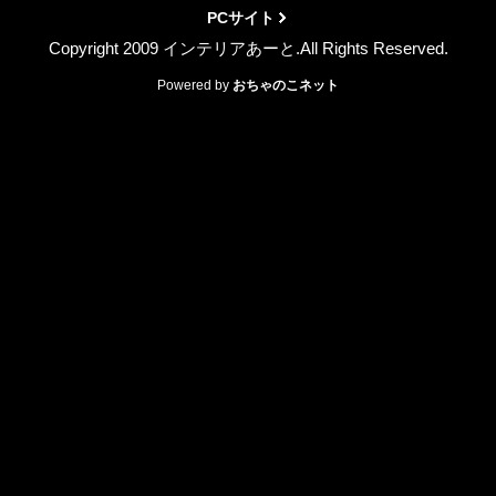
PCサイト
Copyright 2009 インテリアあーと.All Rights Reserved.
Powered by
おちゃのこネット