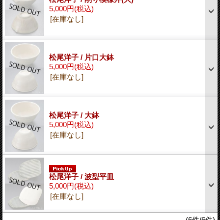
5,000円
(税込)
[在庫なし]
松尾洋子 / 片口大鉢
5,000円
(税込)
[在庫なし]
松尾洋子 / 大鉢
5,000円
(税込)
[在庫なし]
松尾洋子 / 波型平皿
5,000円
(税込)
[在庫なし]
(6件/6件)