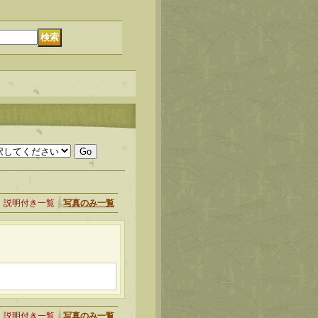
説明付き一覧
写真のみ一覧
説明付き一覧
写真のみ一覧