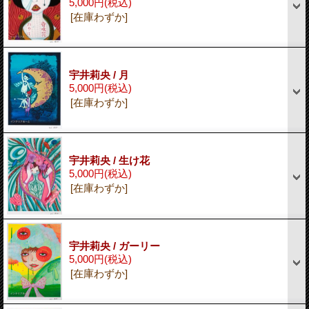
5,000円
(税込)
[在庫わずか]
宇井莉央 / 月
5,000円
(税込)
[在庫わずか]
宇井莉央 / 生け花
5,000円
(税込)
[在庫わずか]
宇井莉央 / ガーリー
5,000円
(税込)
[在庫わずか]