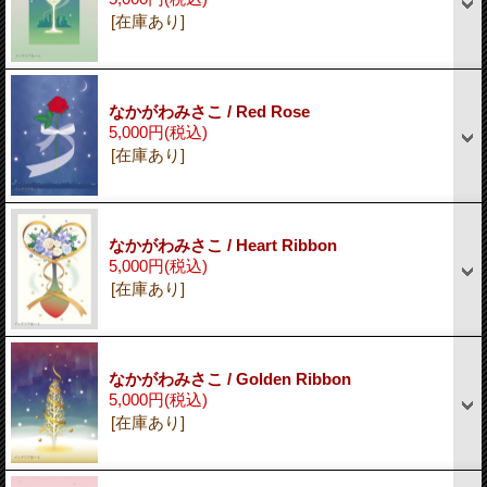
[在庫あり]
なかがわみさこ / Red Rose
5,000円
(税込)
[在庫あり]
なかがわみさこ / Heart Ribbon
5,000円
(税込)
[在庫あり]
なかがわみさこ / Golden Ribbon
5,000円
(税込)
[在庫あり]