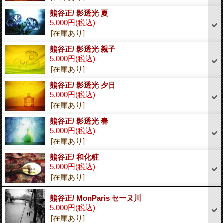
熊谷正/ 影透光 夏
5,000円
(税込)
[在庫あり]
熊谷正/ 影透光 親子
5,000円
(税込)
[在庫あり]
熊谷正/ 影透光 夕日
5,000円
(税込)
[在庫あり]
熊谷正/ 影透光 春
5,000円
(税込)
[在庫あり]
熊谷正/ 和化粧
5,000円
(税込)
[在庫あり]
熊谷正/ MonParis セーヌ川
5,000円
(税込)
[在庫あり]