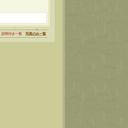
説明付き一覧
写真のみ一覧