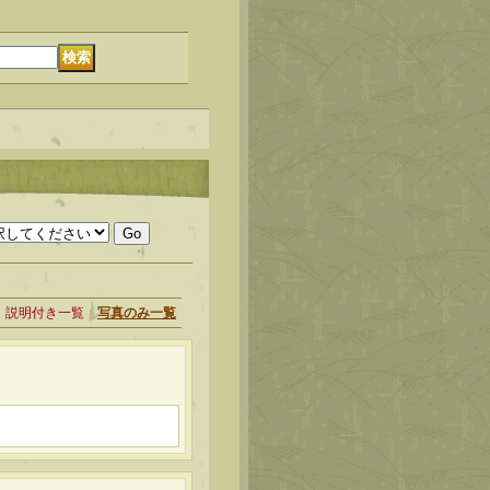
説明付き一覧
写真のみ一覧